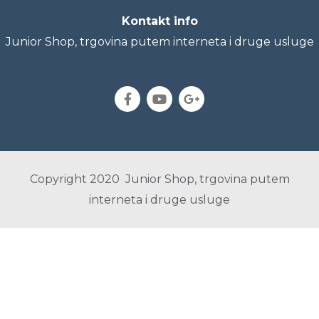
Kontakt info
Junior Shop, trgovina putem interneta i druge usluge
Copyright 2020 Junior Shop, trgovina putem
interneta i druge usluge