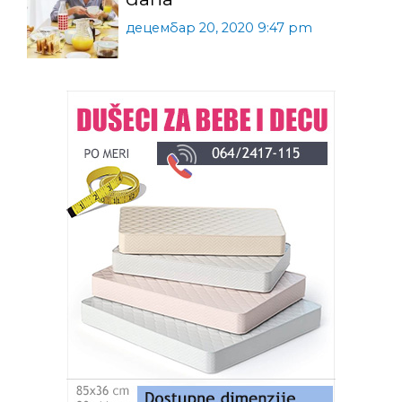
децембар 20, 2020 9:47 pm