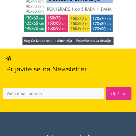
Prijavite se na Newsletter