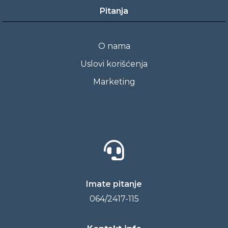
Pitanja
O nama
Uslovi korišćenja
Marketing
Imate pitanje
064/2417-115