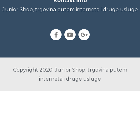
Kontakt info
Junior Shop, trgovina putem interneta i druge usluge
Copyright 2020 Junior Shop, trgovina putem
interneta i druge usluge