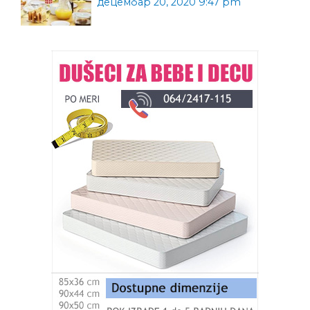
децембар 20, 2020 9:47 pm