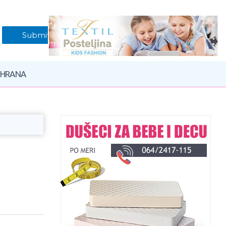
 HRANA