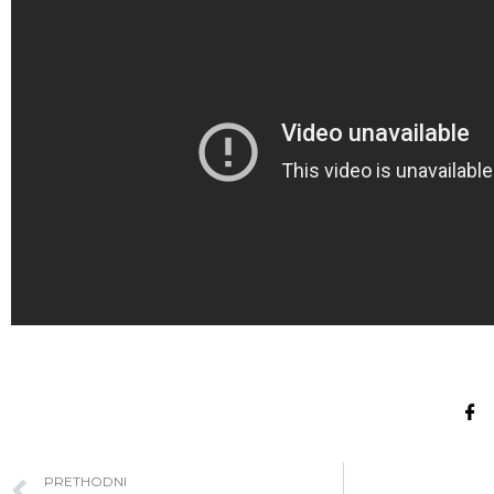
PRETHODNI