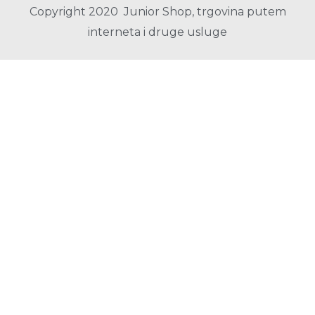
Copyright 2020 Junior Shop, trgovina putem
interneta i druge usluge