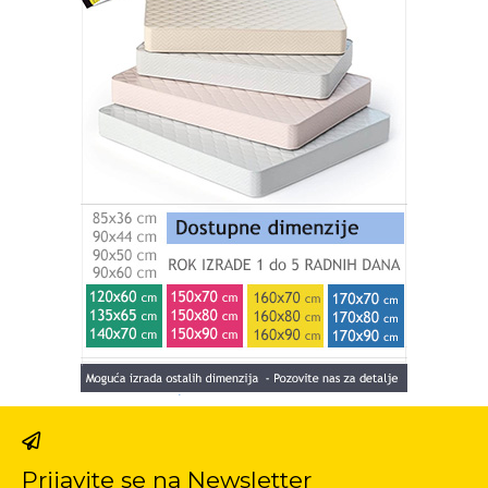
Prijavite se na Newsletter