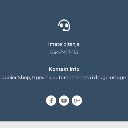
Imate pitanje
064/2417-115
Kontakt info
Junior Shop, trgovina putem interneta i druge usluge