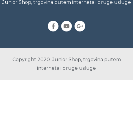
Junior Shop, trgovina putem interneta i druge usluge
Copyright 2020 Junior Shop, trgovina putem
interneta i druge usluge