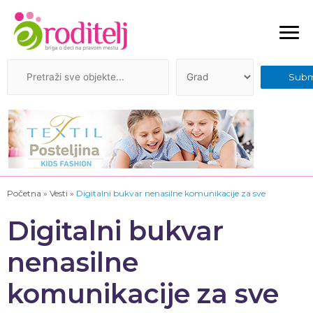
Početna
»
Vesti
»
Digitalni bukvar nenasilne komunikacije za sve
Digitalni bukvar
nenasilne
komunikacije za sve