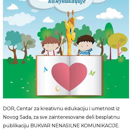
DOR, Centar za kreativnu edukaciju i umetnost iz
Novog Sada, za sve zainteresovane deli besplatnu
publikaciju BUKVAR NENASILNE KOMUNIKACIJE.