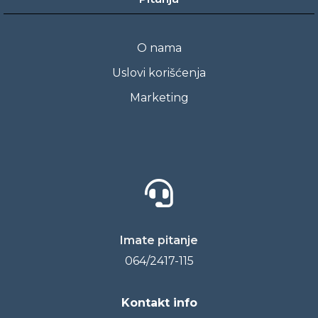
O nama
Uslovi korišćenja
Marketing
Imate pitanje
064/2417-115
Kontakt info