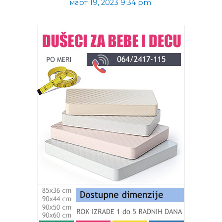
март 19, 2023 9:34 pm