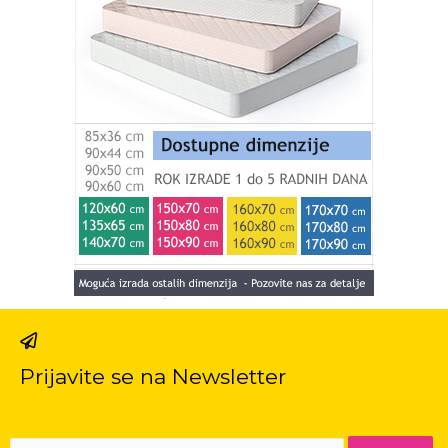
Prijavite se na Newsletter