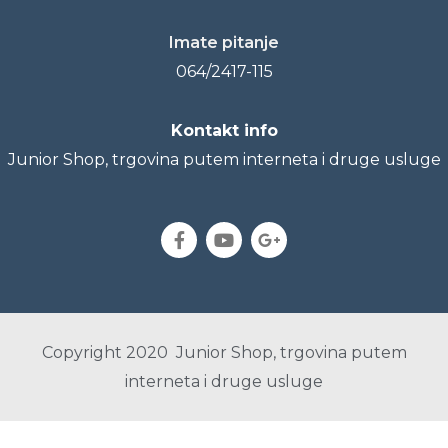
Imate pitanje
064/2417-115
Kontakt info
Junior Shop, trgovina putem interneta i druge usluge
Copyright 2020 Junior Shop, trgovina putem
interneta i druge usluge