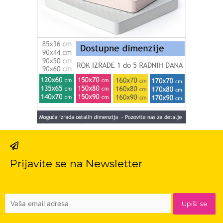
Prijavite se na Newsletter