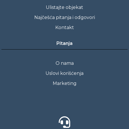
Ulistajte objekat
Najčešća pitanja i odgovori
Kontakt
Pitanja
O nama
Uslovi korišćenja
Marketing