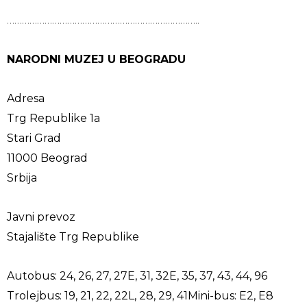
…………………………………………………………………..
NARODNI MUZEJ U BEOGRADU
Adresa
Trg Republike 1a
Stari Grad
11000 Beograd
Srbija
Javni prevoz
Stajalište Trg Republike
Autobus: 24, 26, 27, 27E, 31, 32E, 35, 37, 43, 44, 96
Trolejbus: 19, 21, 22, 22L, 28, 29, 41Mini-bus: E2, E8