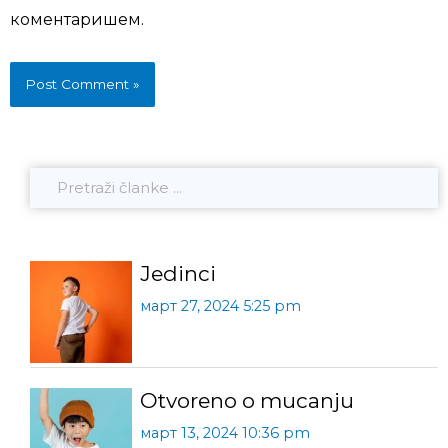
коментаришем.
Jedinci
март 27, 2024 5:25 pm
Otvoreno o mucanju
март 13, 2024 10:36 pm