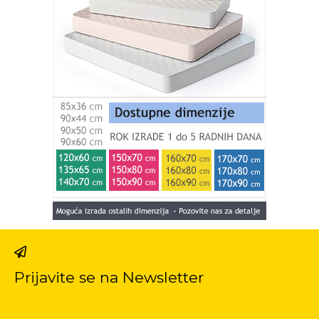
Prijavite se na Newsletter