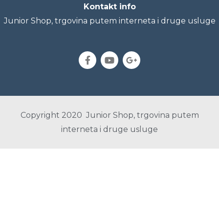
Kontakt info
Junior Shop, trgovina putem interneta i druge usluge
Copyright 2020 Junior Shop, trgovina putem
interneta i druge usluge