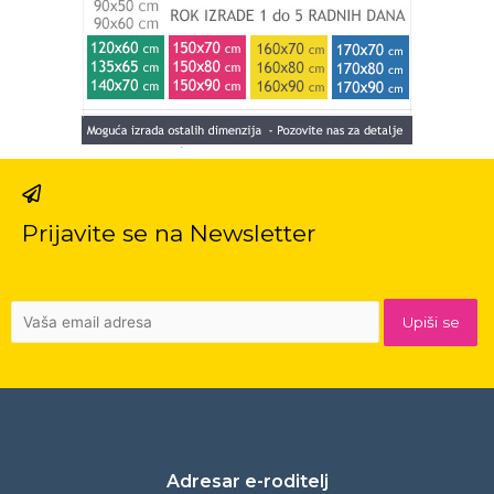
Prijavite se na Newsletter
Adresar e-roditelj