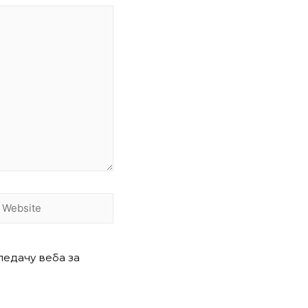
ледачу веба за