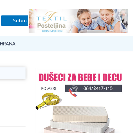
 HRANA