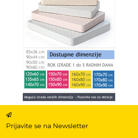
Prijavite se na Newsletter